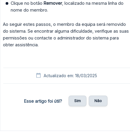
Clique no botão
Remover
, localizado na mesma linha do
nome do membro.
Ao seguir estes passos, o membro da equipa será removido
do sistema. Se encontrar alguma dificuldade, verifique as suas
permissões ou contacte o administrador do sistema para
obter assistência.
Actualizado em: 18/03/2025
Sim
Não
Esse artigo foi útil?