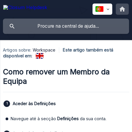
Artigos sobre:
Workspace
Este artigo também está
disponível em:
Como remover um Membro da
Equipa
Aceder às Definições
Navegue até à secção
Definições
da sua conta.