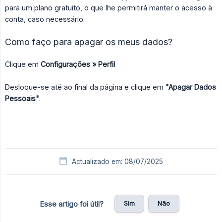
para um plano gratuito, o que lhe permitirá manter o acesso à
conta, caso necessário.
Como faço para apagar os meus dados?
Clique em
Configurações » Perfil
Desloque-se até ao final da página e clique em
"Apagar Dados 
Pessoais"
.
Actualizado em: 08/07/2025
Sim
Não
Esse artigo foi útil?