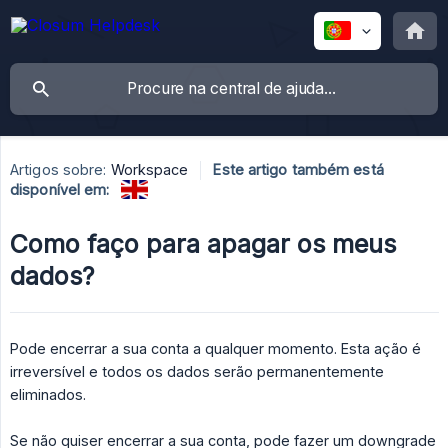
Artigos sobre:
Workspace
Este artigo também está
disponível em:
Como faço para apagar os meus
dados?
Pode encerrar a sua conta a qualquer momento. Esta ação é
irreversível e todos os dados serão permanentemente
eliminados.
Se não quiser encerrar a sua conta, pode fazer um downgrade