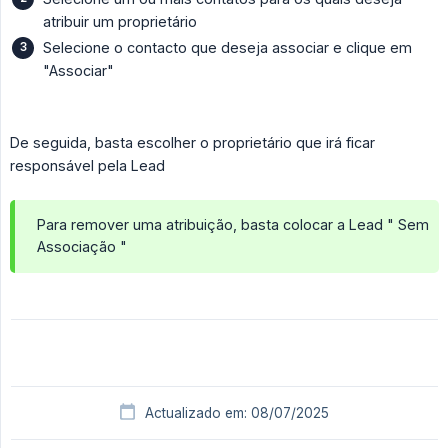
atribuir um proprietário
Selecione o contacto que deseja associar e clique em
"Associar"
De seguida, basta escolher o proprietário que irá ficar
responsável pela Lead
Para remover uma atribuição, basta colocar a Lead " Sem
Associação "
Actualizado em: 08/07/2025