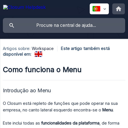
Artigos sobre:
Workspace
Este artigo também está
disponível em:
Como funciona o Menu
Introdução ao Menu
O Closum está repleto de funções que pode operar na sua
empresa, no canto lateral esquerdo encontra-se o
Menu
.
Este inclui todas as
funcionalidades da plataforma
, de forma