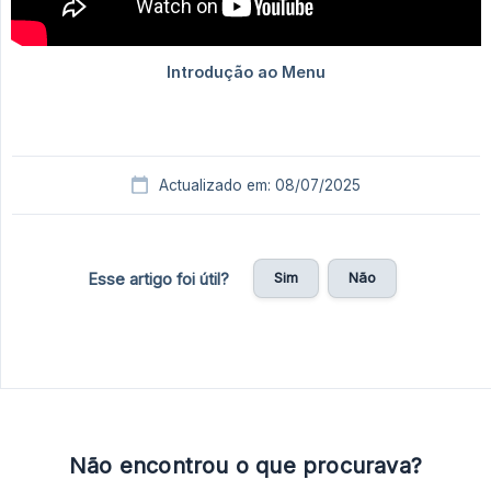
Actualizado em: 08/07/2025
Sim
Não
Esse artigo foi útil?
Não encontrou o que procurava?