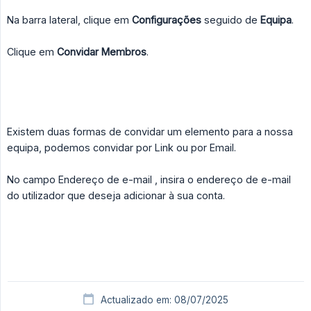
Na barra lateral, clique em
Configurações
seguido de
Equipa
.
Clique em
Convidar Membros
.
Existem duas formas de convidar um elemento para a nossa
equipa, podemos convidar por Link ou por Email.
No campo Endereço de e-mail , insira o endereço de e-mail
do utilizador que deseja adicionar à sua conta.
Actualizado em: 08/07/2025