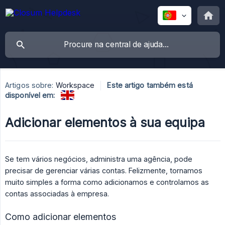
Artigos sobre:
Workspace
Este artigo também está
disponível em:
Adicionar elementos à sua equipa
Se tem vários negócios, administra uma agência, pode
precisar de gerenciar várias contas. Felizmente, tornamos
muito simples a forma como adicionamos e controlamos as
contas associadas à empresa.
Como adicionar elementos