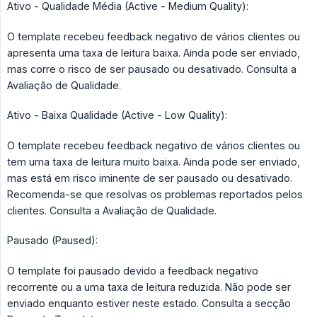
Ativo - Qualidade Média (Active - Medium Quality):
O template recebeu feedback negativo de vários clientes ou
apresenta uma taxa de leitura baixa. Ainda pode ser enviado,
mas corre o risco de ser pausado ou desativado. Consulta a
Avaliação de Qualidade.
Ativo - Baixa Qualidade (Active - Low Quality):
O template recebeu feedback negativo de vários clientes ou
tem uma taxa de leitura muito baixa. Ainda pode ser enviado,
mas está em risco iminente de ser pausado ou desativado.
Recomenda-se que resolvas os problemas reportados pelos
clientes. Consulta a Avaliação de Qualidade.
Pausado (Paused):
O template foi pausado devido a feedback negativo
recorrente ou a uma taxa de leitura reduzida. Não pode ser
enviado enquanto estiver neste estado. Consulta a secção