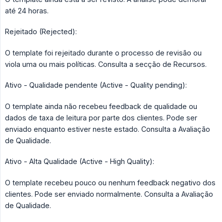
até 24 horas.
Rejeitado (Rejected):
O template foi rejeitado durante o processo de revisão ou
viola uma ou mais políticas. Consulta a secção de Recursos.
Ativo - Qualidade pendente (Active - Quality pending):
O template ainda não recebeu feedback de qualidade ou
dados de taxa de leitura por parte dos clientes. Pode ser
enviado enquanto estiver neste estado. Consulta a Avaliação
de Qualidade.
Ativo - Alta Qualidade (Active - High Quality):
O template recebeu pouco ou nenhum feedback negativo dos
clientes. Pode ser enviado normalmente. Consulta a Avaliação
de Qualidade.