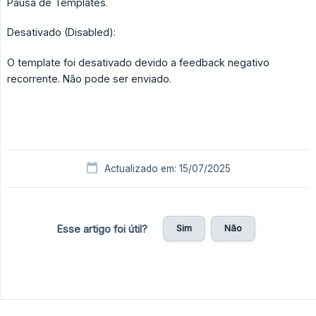
Pausa de Templates.
Desativado (Disabled):
O template foi desativado devido a feedback negativo
recorrente. Não pode ser enviado.
Actualizado em: 15/07/2025
Sim
Não
Esse artigo foi útil?