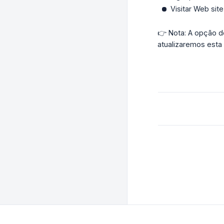
Visitar Web site
👉 Nota: A opção d
atualizaremos esta