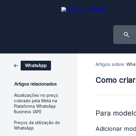
Artigos sobre:
Wha
WhatsApp
Como cria
Artigos relacionados
Atualizações no preço
cobrado pela Meta na
Plataforma WhatsApp
Para modelo
Business (API)
Preços da utilização do
Adicionar mod
WhatsApp