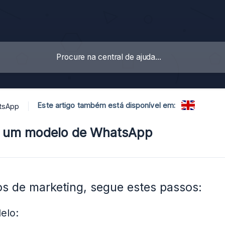
Este artigo também está disponível em:
tsApp
r um modelo de WhatsApp
s de marketing, segue estes passos:
elo: