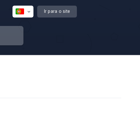
Ir para o site