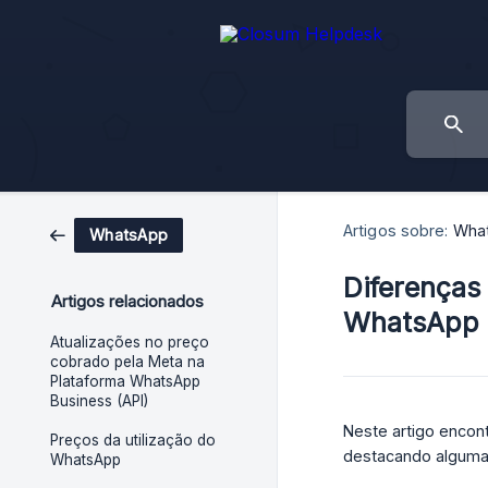
Artigos sobre:
Wha
WhatsApp
Diferenças
Artigos relacionados
WhatsApp B
Atualizações no preço
cobrado pela Meta na
Plataforma WhatsApp
Business (API)
Neste artigo encon
Preços da utilização do
destacando alguma
WhatsApp