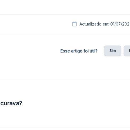
Actualizado em: 01/07/202
Sim
Esse artigo foi útil?
ocurava?