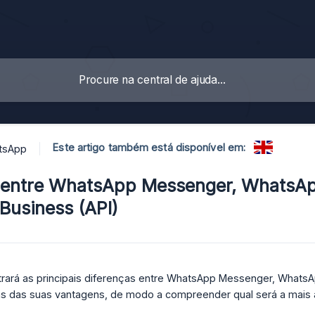
Este artigo também está disponível em:
tsApp
 entre WhatsApp Messenger, WhatsAp
usiness (API)
trará as principais diferenças entre WhatsApp Messenger, Whats
s das suas vantagens, de modo a compreender qual será a mais 