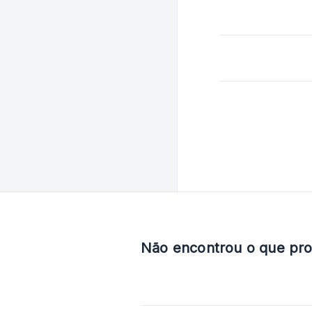
Não encontrou o que pr