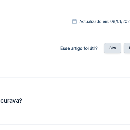
Actualizado em: 08/01/202
Sim
Esse artigo foi útil?
ocurava?