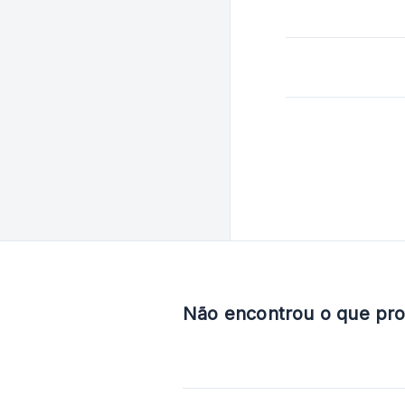
Não encontrou o que pr