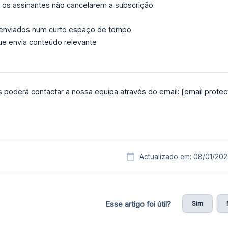
a os assinantes não cancelarem a subscrição:
 enviados num curto espaço de tempo
ue envia conteúdo relevante
 poderá contactar a nossa equipa através do email:
[email protec
Actualizado em: 08/01/202
Sim
Esse artigo foi útil?