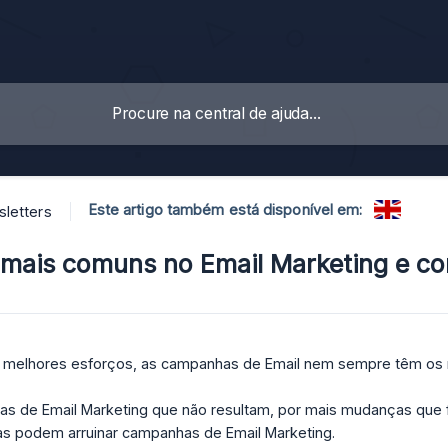
Este artigo também está disponível em:
letters
mais comuns no Email Marketing e co
 melhores esforços, as campanhas de Email nem sempre têm os 
s de Email Marketing que não resultam, por mais mudanças que
s podem arruinar campanhas de Email Marketing.