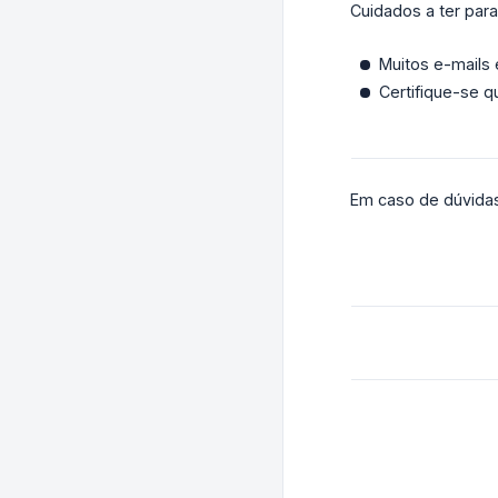
Cuidados a ter par
Muitos e-mails
Certifique-se q
Em caso de dúvidas