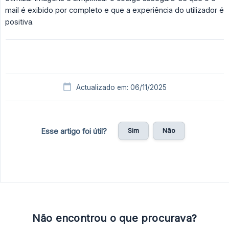
mail é exibido por completo e que a experiência do utilizador é
positiva.
Actualizado em: 06/11/2025
Sim
Não
Esse artigo foi útil?
Não encontrou o que procurava?