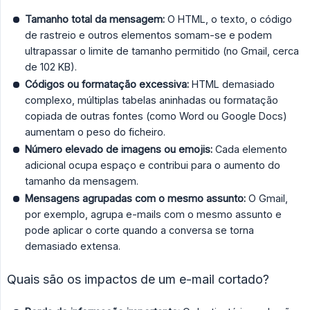
Tamanho total da mensagem:
O HTML, o texto, o código
de rastreio e outros elementos somam-se e podem
ultrapassar o limite de tamanho permitido (no Gmail, cerca
de 102 KB).
Códigos ou formatação excessiva:
HTML demasiado
complexo, múltiplas tabelas aninhadas ou formatação
copiada de outras fontes (como Word ou Google Docs)
aumentam o peso do ficheiro.
Número elevado de imagens ou emojis:
Cada elemento
adicional ocupa espaço e contribui para o aumento do
tamanho da mensagem.
Mensagens agrupadas com o mesmo assunto:
O Gmail,
por exemplo, agrupa e-mails com o mesmo assunto e
pode aplicar o corte quando a conversa se torna
demasiado extensa.
Quais são os impactos de um e-mail cortado?