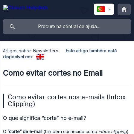
Artigos sobre:
Newsletters
Este artigo também está
disponível em:
Como evitar cortes no Email
Como evitar cortes nos e-mails (Inbox
Clipping)
O que significa “corte” no e-mail?
O
“corte” de e-mail
(também conhecido como
inbox clipping
)