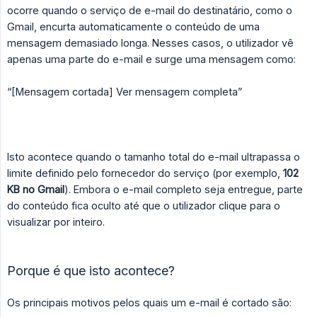
ocorre quando o serviço de e-mail do destinatário, como o
Gmail, encurta automaticamente o conteúdo de uma
mensagem demasiado longa. Nesses casos, o utilizador vê
apenas uma parte do e-mail e surge uma mensagem como:
“[Mensagem cortada] Ver mensagem completa”
Isto acontece quando o tamanho total do e-mail ultrapassa o
limite definido pelo fornecedor do serviço (por exemplo,
102 
KB no Gmail
). Embora o e-mail completo seja entregue, parte
do conteúdo fica oculto até que o utilizador clique para o
visualizar por inteiro.
Porque é que isto acontece?
Os principais motivos pelos quais um e-mail é cortado são: