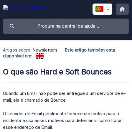
Artigos sobre:
Newsletters
Este artigo também está
disponível em:
O que são Hard e Soft Bounces
Quando um Email não pode ser entregue a um servidor de e-
mail, ele é chamado de Bounce.
O servidor de Email geralmente fornece um motivo para o
incidente e usa esses motivos para determinar como tratar
esse endereço de Email.