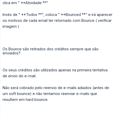
clica em " **Atividade **"
Invés de " **Todos **", coloca " **Bounced **" e irá aparecer
os motivos de cada email ter retornado com Bounce ( verificar
imagem )
Os Bounce são retirados dos créditos sempre que são
enviados?
Os seus créditos são utilizados apenas na primeira tentativa
de envio do e-mail.
Não será cobrado pelo reenvio de e-mails adiados (antes de
um soft bounce) e não tentamos reenviar e-mails que
resultem em hard bounce.