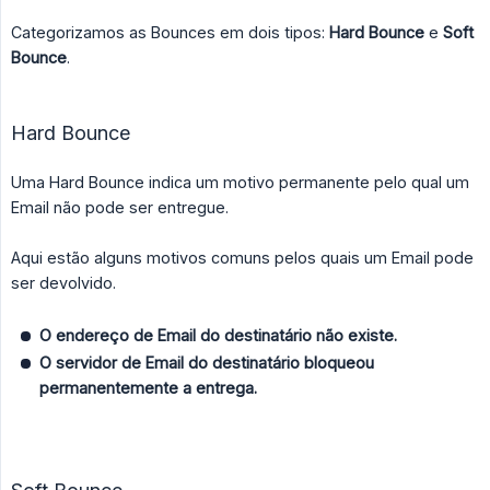
Categorizamos as Bounces em dois tipos:
Hard Bounce
e
Soft 
Bounce
.
Hard Bounce
Uma Hard Bounce indica um motivo permanente pelo qual um
Email não pode ser entregue.
Aqui estão alguns motivos comuns pelos quais um Email pode
ser devolvido.
O endereço de Email do destinatário não existe.
O servidor de Email do destinatário bloqueou 
permanentemente a entrega.