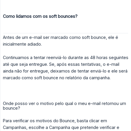
Como lidamos com os soft bounces?
Antes de um e-mail ser marcado como soft bounce, ele é
inicialmente adiado.
Continuamos a tentar reenviá-lo durante as 48 horas seguintes
até que seja entregue. Se, após essas tentativas, o e-mail
ainda não for entregue, deixamos de tentar enviá-lo e ele será
marcado como soft bounce no relatório da campanha.
Onde posso ver o motivo pelo qual o meu e-mail retornou um
bounce?
Para verificar os motivos do Bounce, basta clicar em
Campanhas, escolhe a Campanha que pretende verificar e