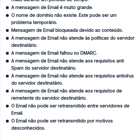
A mensagem de Email é muito grande.
O nome de domínio não existe. Este pode ser um 
problema temporário.
Mensagem de Email bloqueada devido ao conteúdo.
A mensagem de Email não atende às políticas do servidor 
destinatário.
A mensagem de Email falhou no DMARC.
A mensagem de Email não atende aos requisitos anti 
Spam do servidor destinatário.
A mensagem de Email não atende aos requisitos antivírus 
do servidor destinatário.
A mensagem de Email não atende aos requisitos de 
remetente do servidor destinatário.
O Email não pode ser retransmitido entre servidores de 
Email.
O Email não pode ser retransmitido por motivos 
desconhecidos.