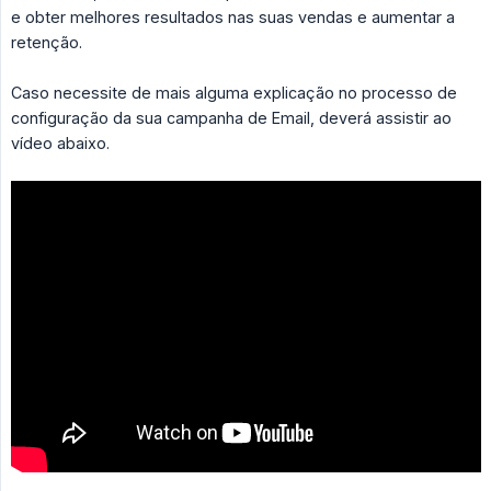
e obter melhores resultados nas suas vendas e aumentar a
retenção.
Caso necessite de mais alguma explicação no processo de
configuração da sua campanha de Email, deverá assistir ao
vídeo abaixo.