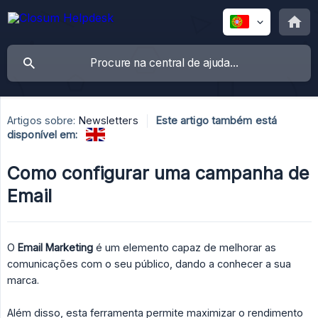
Artigos sobre:
Newsletters
Este artigo também está
disponível em:
Como configurar uma campanha de
Email
O
Email Marketing
é um elemento capaz de melhorar as
comunicações com o seu público, dando a conhecer a sua
marca.
Além disso, esta ferramenta permite maximizar o rendimento