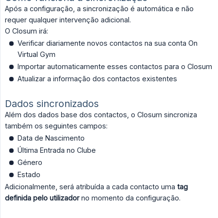
Após a configuração, a sincronização é automática e não
requer qualquer intervenção adicional.
O Closum irá:
Verificar diariamente novos contactos na sua conta On
Virtual Gym
Importar automaticamente esses contactos para o Closum
Atualizar a informação dos contactos existentes
Dados sincronizados
Além dos dados base dos contactos, o Closum sincroniza
também os seguintes campos:
Data de Nascimento
Última Entrada no Clube
Género
Estado
Adicionalmente, será atribuída a cada contacto uma
tag 
definida pelo utilizador
no momento da configuração.