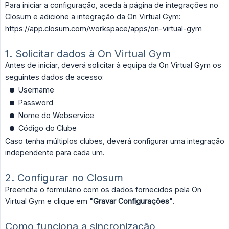
Para iniciar a configuração, aceda à página de integrações no
Closum e adicione a integração da On Virtual Gym:
https://app.closum.com/workspace/apps/on-virtual-gym
1. Solicitar dados à On Virtual Gym
Antes de iniciar, deverá solicitar à equipa da On Virtual Gym os
seguintes dados de acesso:
Username
Password
Nome do Webservice
Código do Clube
Caso tenha múltiplos clubes, deverá configurar uma integração
independente para cada um.
2. Configurar no Closum
Preencha o formulário com os dados fornecidos pela On
Virtual Gym e clique em
"Gravar Configurações"
.
Como funciona a sincronização