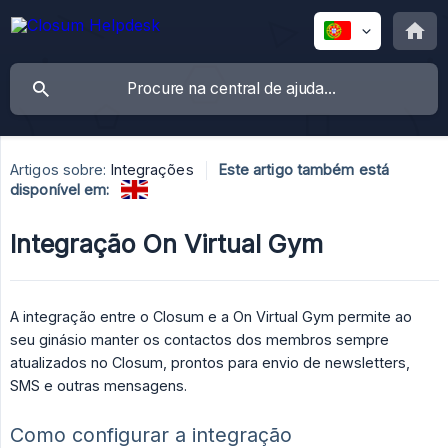
Artigos sobre:
Integrações
Este artigo também está
disponível em:
Integração On Virtual Gym
A integração entre o Closum e a On Virtual Gym permite ao
seu ginásio manter os contactos dos membros sempre
atualizados no Closum, prontos para envio de newsletters,
SMS e outras mensagens.
Como configurar a integração