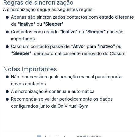
Regras de sincronização
A sincronização segue as seguintes regras:
Apenas são sincronizados contactos com estado diferente
de
"Inativo"
ou
"Sleeper"
Contactos com estado
"Inativo"
ou
"Sleeper"
não são
importados
Caso um contacto passe de "
Ativo
" para
"Inativo"
ou
"Sleeper"
, será automaticamente removido do Closum
Notas importantes
Não é necessária qualquer ação manual para importar
novos contactos
A sincronização é contínua e automática
Recomenda-se validar periodicamente os dados
configurados junto da On Virtual Gym