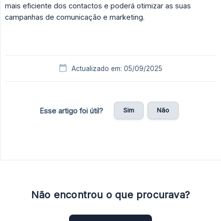
mais eficiente dos contactos e poderá otimizar as suas
campanhas de comunicação e marketing.
Actualizado em: 05/09/2025
Sim
Não
Esse artigo foi útil?
Não encontrou o que procurava?