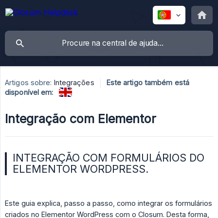
Artigos sobre:
Integrações
Este artigo também está
disponível em:
Integração com Elementor
INTEGRAÇÃO COM FORMULÁRIOS DO
ELEMENTOR WORDPRESS.
Este guia explica, passo a passo, como integrar os formulários
criados no Elementor WordPress com o Closum. Desta forma,