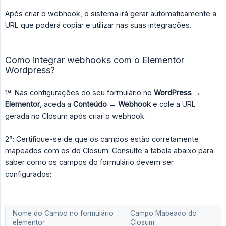
Após criar o webhook, o sistema irá gerar automaticamente a
URL que poderá copiar e utilizar nas suas integrações.
Como integrar webhooks com o Elementor
Wordpress?
1ª: Nas configurações do seu formulário no
WordPress → 
Elementor
, aceda a
Conteúdo → Webhook
e cole a URL
gerada no Closum após criar o webhook.
2ª: Certifique-se de que os campos estão corretamente
mapeados com os do Closum. Consulte a tabela abaixo para
saber como os campos do formulário devem ser
configurados:
Nome do Campo no formulário
Campo Mapeado do
elementor
Closum