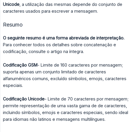
Unicode
, a utilização das mesmas depende do conjunto de
caracteres usados ​​para escrever a mensagem.
Resumo
O seguinte resumo é uma forma abreviada de interpretação.
Para conhecer todos os detalhes sobre concatenação e
codificação, consulte o artigo na íntegra.
Codificação GSM
- Limite de 160 caracteres por mensagem;
suporta apenas um conjunto limitado de caracteres
alfanuméricos comuns, excluído símbolos, emojis, caracteres
especiais.
Codificação Unicode
- Limite de 70 caracteres por mensagem;
permite representação de uma vasta gama de de caracteres,
incluindo símbolos, emojis e caracteres especiais, sendo ideal
para idiomas não latinos e mensagens multilíngues.