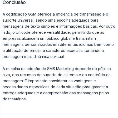
Conclusão
A codificação GSM oferece a eficiência de transmissão e o
suporte universal, sendo uma escolha adequada para
mensagens de texto simples e informações básicas. Por outro
lado, o Unicode oferece versatilidade, permitindo que as
empresas alcancem um público global e transmitam
mensagens personalizadas em diferentes idiomas bem como
a utilização de emojis e caracteres especiais tornando a
mensagem mais dinâmica e visual.
A escolha da adoção de SMS Marketing depende do público-
alvo, dos recursos de suporte do sistema e do conteúdo da
mensagem. É importante considerar as vantagens e
necessidades específicas de cada situação para garantir a
entrega adequada e a compreensão das mensagens pelos
destinatários.