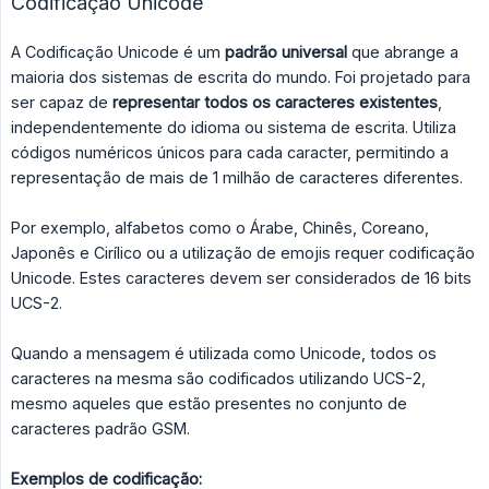
Codificação Unicode
A Codificação Unicode é um
padrão universal
que abrange a
maioria dos sistemas de escrita do mundo. Foi projetado para
ser capaz de
representar todos os caracteres existentes
,
independentemente do idioma ou sistema de escrita. Utiliza
códigos numéricos únicos para cada caracter, permitindo a
representação de mais de 1 milhão de caracteres diferentes.
Por exemplo, alfabetos como o Árabe, Chinês, Coreano,
Japonês e Cirílico ou a utilização de emojis requer codificação
Unicode. Estes caracteres devem ser considerados de 16 bits
UCS-2.
Quando a mensagem é utilizada como Unicode, todos os
caracteres na mesma são codificados utilizando UCS-2,
mesmo aqueles que estão presentes no conjunto de
caracteres padrão GSM.
Exemplos de codificação: