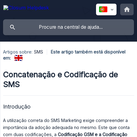
Artigos sobre:
SMS
Este artigo também está disponível
em:
Concatenação e Codificação de
SMS
Introdução
A utilização correta do SMS Marketing exige compreender a
importância da adoção adequada no mesmo. Este que conta
com duas codificações, a
Codificação GSM e a Codificação 