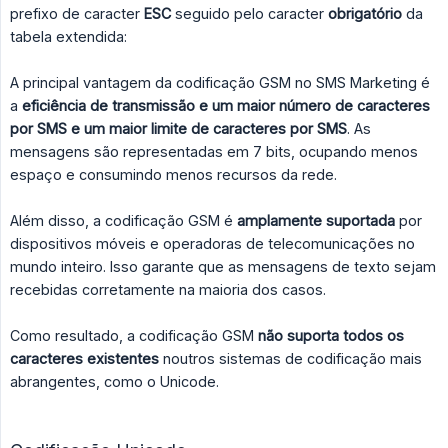
prefixo de caracter
ESC
seguido pelo caracter
obrigatório
da
tabela extendida:
A principal vantagem da codificação GSM no SMS Marketing é
a
eficiência de transmissão e um maior número de caracteres 
por SMS e um maior limite de caracteres por SMS
. As
mensagens são representadas em 7 bits, ocupando menos
espaço e consumindo menos recursos da rede.
Além disso, a codificação GSM é
amplamente suportada
por
dispositivos móveis e operadoras de telecomunicações no
mundo inteiro. Isso garante que as mensagens de texto sejam
recebidas corretamente na maioria dos casos.
Como resultado, a codificação GSM
não suporta todos os 
caracteres existentes
noutros sistemas de codificação mais
abrangentes, como o Unicode.