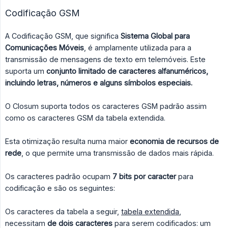
Codificação GSM
A Codificação GSM, que significa
Sistema Global para 
Comunicações Móveis
, é amplamente utilizada para a
transmissão de mensagens de texto em telemóveis. Este
suporta um
conjunto limitado de caracteres alfanuméricos, 
incluindo letras, números e alguns símbolos especiais.
O Closum suporta todos os caracteres GSM padrão assim
como os caracteres GSM da tabela extendida.
Esta otimização resulta numa maior
economia de recursos de 
rede
, o que permite uma transmissão de dados mais rápida.
Os caracteres padrão ocupam
7 bits por caracter
para
codificação e são os seguintes:
Os caracteres da tabela a seguir,
tabela extendida
,
necessitam
de dois caracteres
para serem codificados: um