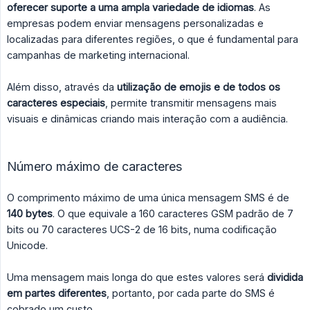
oferecer suporte a uma ampla variedade de idiomas
. As
empresas podem enviar mensagens personalizadas e
localizadas para diferentes regiões, o que é fundamental para
campanhas de marketing internacional.
Além disso, através da
utilização de emojis e de todos os 
caracteres especiais
, permite transmitir mensagens mais
visuais e dinâmicas criando mais interação com a audiência.
Número máximo de caracteres
O comprimento máximo de uma única mensagem SMS é de
140 bytes
. O que equivale a 160 caracteres GSM padrão de 7
bits ou 70 caracteres UCS-2 de 16 bits, numa codificação
Unicode.
Uma mensagem mais longa do que estes valores será
dividida 
em partes diferentes
, portanto, por cada parte do SMS é
cobrado um custo.