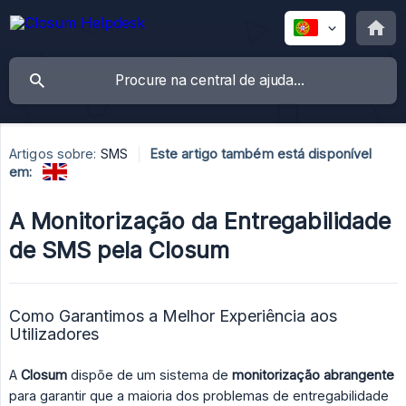
Artigos sobre:
SMS
Este artigo também está disponível
em:
A Monitorização da Entregabilidade
de SMS pela Closum
Como Garantimos a Melhor Experiência aos
Utilizadores
A
Closum
dispõe de um sistema de
monitorização abrangente
para garantir que a maioria dos problemas de entregabilidade