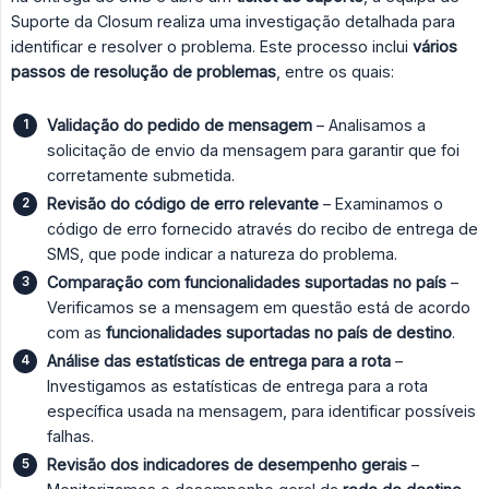
Suporte da Closum realiza uma investigação detalhada para
identificar e resolver o problema. Este processo inclui
vários 
passos de resolução de problemas
, entre os quais:
Validação do pedido de mensagem
– Analisamos a
solicitação de envio da mensagem para garantir que foi
corretamente submetida.
Revisão do código de erro relevante
– Examinamos o
código de erro fornecido através do recibo de entrega de
SMS, que pode indicar a natureza do problema.
Comparação com funcionalidades suportadas no país
–
Verificamos se a mensagem em questão está de acordo
com as
funcionalidades suportadas no país de destino
.
Análise das estatísticas de entrega para a rota
–
Investigamos as estatísticas de entrega para a rota
específica usada na mensagem, para identificar possíveis
falhas.
Revisão dos indicadores de desempenho gerais
–