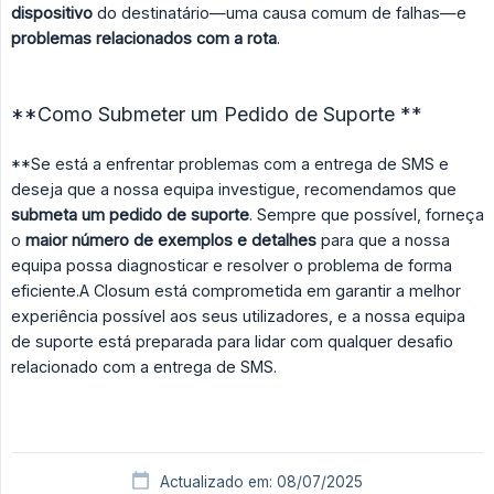
dispositivo
do destinatário—uma causa comum de falhas—e
problemas relacionados com a rota
.
**Como Submeter um Pedido de Suporte **
**Se está a enfrentar problemas com a entrega de SMS e
deseja que a nossa equipa investigue, recomendamos que
submeta um pedido de suporte
. Sempre que possível, forneça
o
maior número de exemplos e detalhes
para que a nossa
equipa possa diagnosticar e resolver o problema de forma
eficiente.A Closum está comprometida em garantir a melhor
experiência possível aos seus utilizadores, e a nossa equipa
de suporte está preparada para lidar com qualquer desafio
relacionado com a entrega de SMS.
Actualizado em: 08/07/2025