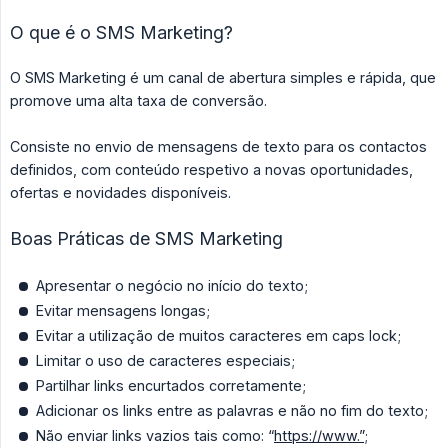
O que é o SMS Marketing?
O SMS Marketing é um canal de abertura simples e rápida, que
promove uma alta taxa de conversão.
Consiste no envio de mensagens de texto para os contactos
definidos, com conteúdo respetivo a novas oportunidades,
ofertas e novidades disponíveis.
Boas Práticas de SMS Marketing
Apresentar o negócio no início do texto;
Evitar mensagens longas;
Evitar a utilização de muitos caracteres em caps lock;
Limitar o uso de caracteres especiais;
Partilhar links encurtados corretamente;
Adicionar os links entre as palavras e não no fim do texto;
Não enviar links vazios tais como: “
https://www.”
;