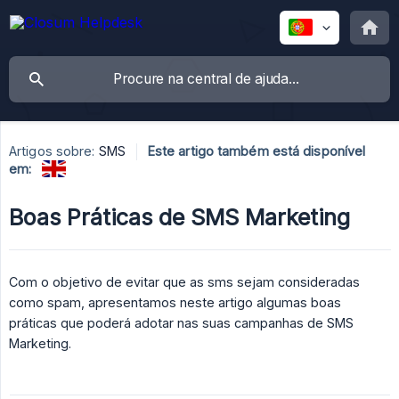
Artigos sobre:
SMS
Este artigo também está disponível
em:
Boas Práticas de SMS Marketing
Com o objetivo de evitar que as sms sejam consideradas
como spam, apresentamos neste artigo algumas boas
práticas que poderá adotar nas suas campanhas de SMS
Marketing.