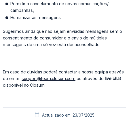
Permitir o cancelamento de novas comunicações/
campanhas;
Humanizar as mensagens.
Sugerimos ainda que não sejam enviadas mensagens sem o
consentimento do consumidor e o envio de múltiplas
mensagens de uma só vez está desaconselhado.
Em caso de dúvidas poderá contactar a nossa equipa através
do email:
support@team.closum.com
ou através do
live chat
disponível no Closum.
Actualizado em: 23/07/2025