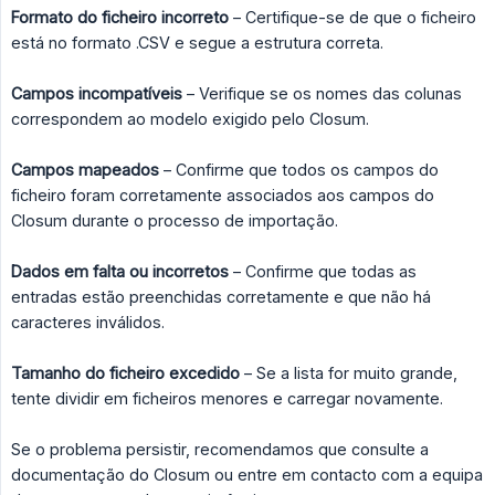
Formato do ficheiro incorreto
– Certifique-se de que o ficheiro
está no formato .CSV e segue a estrutura correta.
Campos incompatíveis
– Verifique se os nomes das colunas
correspondem ao modelo exigido pelo Closum.
Campos mapeados
– Confirme que todos os campos do
ficheiro foram corretamente associados aos campos do
Closum durante o processo de importação.
Dados em falta ou incorretos
– Confirme que todas as
entradas estão preenchidas corretamente e que não há
caracteres inválidos.
Tamanho do ficheiro excedido
– Se a lista for muito grande,
tente dividir em ficheiros menores e carregar novamente.
Se o problema persistir, recomendamos que consulte a
documentação do Closum ou entre em contacto com a equipa