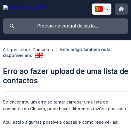
Artigos sobre:
Contactos
Este artigo também está
disponível em:
Erro ao fazer upload de uma lista de
contactos
Se encontrou um erro ao tentar carregar uma lista de
contactos no Closum, pode haver diferentes razões para isso.
Aqui estão algumas possíveis causas e como resolvê-las: