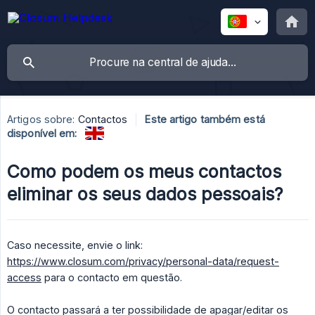
Artigos sobre:
Contactos
Este artigo também está
disponível em:
Como podem os meus contactos
eliminar os seus dados pessoais?
Caso necessite, envie o link:
https://www.closum.com/privacy/personal-data/request-
access
para o contacto em questão.
O contacto passará a ter possibilidade de apagar/editar os