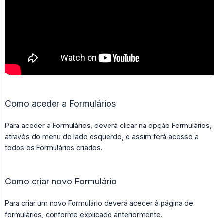
Como aceder a Formulários
Para aceder a Formulários, deverá clicar na opção Formulários,
através do menu do lado esquerdo, e assim terá acesso a
todos os Formulários criados.
Como criar novo Formulário
Para criar um novo Formulário deverá aceder à página de
formulários, conforme explicado anteriormente.