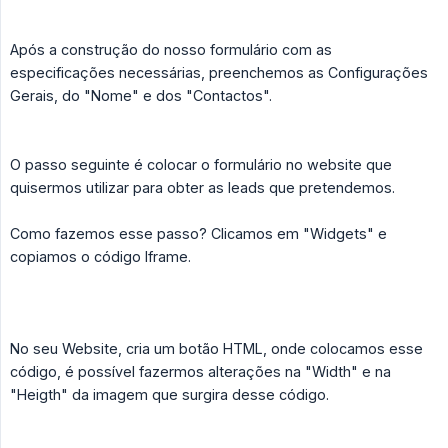
Após a construção do nosso formulário com as
especificações necessárias, preenchemos as Configurações
Gerais, do "Nome" e dos "Contactos".
O passo seguinte é colocar o formulário no website que
quisermos utilizar para obter as leads que pretendemos.
Como fazemos esse passo? Clicamos em "Widgets" e
copiamos o código Iframe.
No seu Website, cria um botão HTML, onde colocamos esse
código, é possível fazermos alterações na "Width" e na
"Heigth" da imagem que surgira desse código.