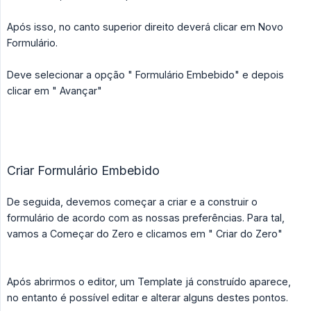
Após isso, no canto superior direito deverá clicar em Novo
Formulário.
Deve selecionar a opção " Formulário Embebido" e depois
clicar em " Avançar"
Criar Formulário Embebido
De seguida, devemos começar a criar e a construir o
formulário de acordo com as nossas preferências. Para tal,
vamos a Começar do Zero e clicamos em " Criar do Zero"
Após abrirmos o editor, um Template já construído aparece,
no entanto é possível editar e alterar alguns destes pontos.