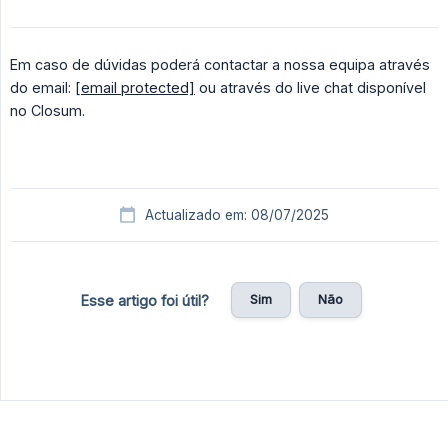
Em caso de dúvidas poderá contactar a nossa equipa através
do email:
[email protected]
ou através do live chat disponível
no Closum.
Actualizado em: 08/07/2025
Sim
Não
Esse artigo foi útil?